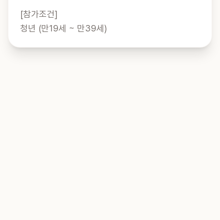
[참가조건]

청년 (만19세 ~ 만39세)