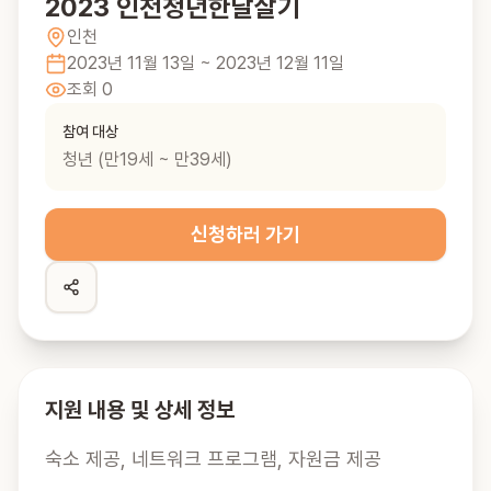
2023 인천청년한달살기
인천
2023년 11월 13일
~ 2023년 12월 11일
조회
0
참여 대상
청년 (만19세 ~ 만39세)
신청하러 가기
지원 내용 및 상세 정보
숙소 제공, 네트워크 프로그램, 자원금 제공
