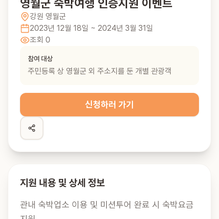
영월군 숙박여행 인증지원 이벤트
강원
영월군
2023년 12월 18일
~ 2024년 3월 31일
조회
0
참여 대상
주민등록 상 영월군 외 주소지를 둔 개별 관광객
신청하러 가기
지원 내용 및 상세 정보
관내 숙박업소 이용 및 미션투어 완료 시 숙박요금 
지원
