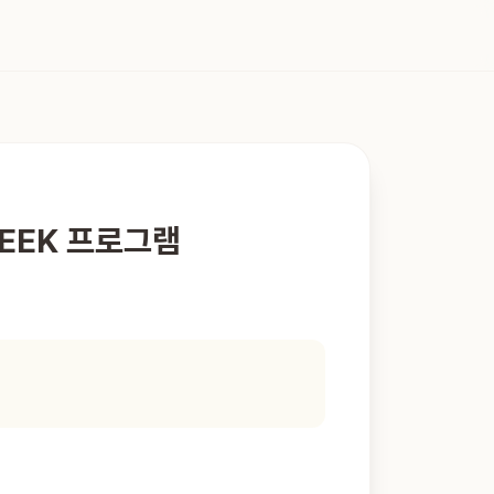
EEK 프로그램