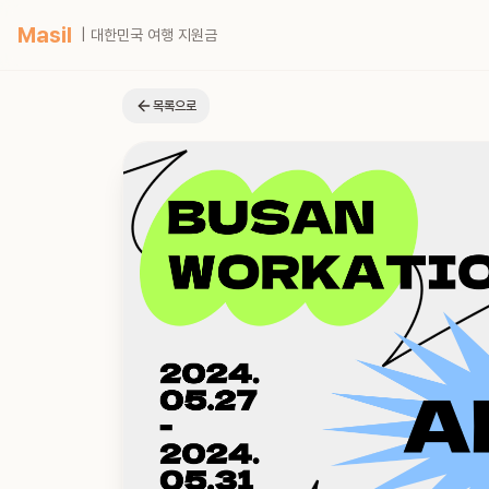
Masil
| 대한민국 여행 지원금
목록으로