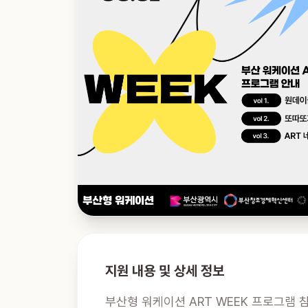
지원 내용 및 상세 정보
부산형 워케이션 ART WEEK 프로그램 참