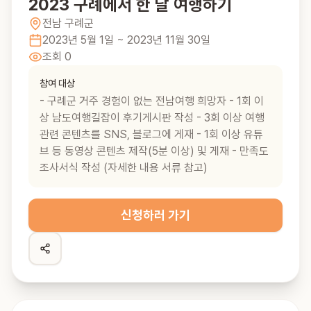
2023 구례에서 한 달 여행하기
전남
구례군
2023년 5월 1일
~ 2023년 11월 30일
조회
0
참여 대상
- 구례군 거주 경험이 없는 전남여행 희망자 - 1회 이
상 남도여행길잡이 후기게시판 작성 - 3회 이상 여행
관련 콘텐츠를 SNS, 블로그에 게재 - 1회 이상 유튜
브 등 동영상 콘텐츠 제작(5분 이상) 및 게재 - 만족도
조사서식 작성 (자세한 내용 서류 참고)
신청하러 가기