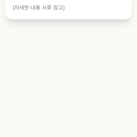
(자세한 내용 서류 참고)