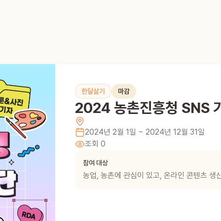
한달살기
마감
2024 농촌진흥청 SNS
2024년 2월 1일
~ 2024년 12월 31일
조회
0
참여 대상
농업, 농촌에 관심이 있고, 온라인 콘텐츠 생