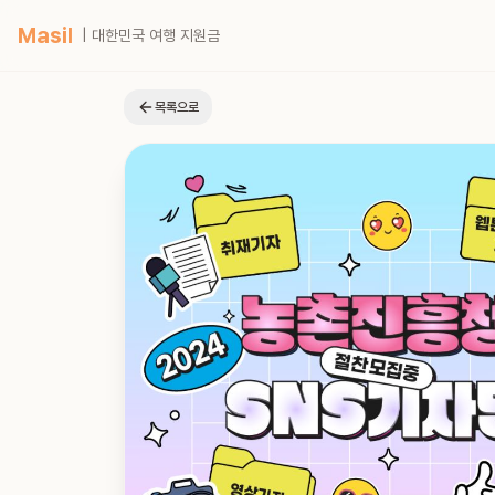
Masil
| 대한민국 여행 지원금
목록으로