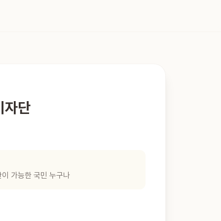
 기자단
산이 가능한 국민 누구나