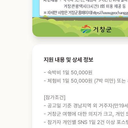
지원 내용 및 상세 정보
- 숙박비 1일 50,000원

- 체험비 1일 50,000원 (7박 미만) 또는 
[참가조건]

- 공고일 기준 경남지역 외 거주자(만19세
- 거창군 여행에 대한 의지가 크고, 개인 
- 참가자 개인별 SNS 1일 2건 이상 포스팅