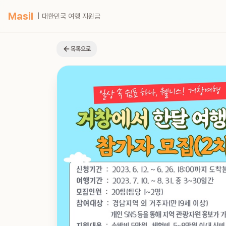
Masil
| 대한민국 여행 지원금
목록으로