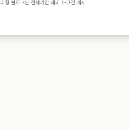
토리형 블로그는 전체기간 대비 1~3건 게시
