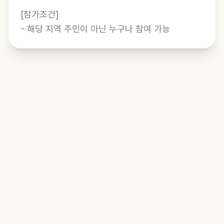
[참가조건]

- 해당 지역 주민이 아닌 누구나 참여 가능