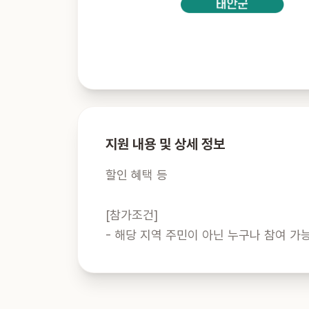
지원 내용 및 상세 정보
할인 혜택 등

[참가조건]

- 해당 지역 주민이 아닌 누구나 참여 가