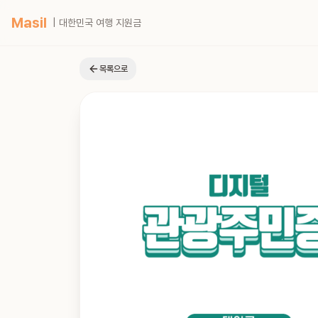
Masil
| 대한민국 여행 지원금
목록으로