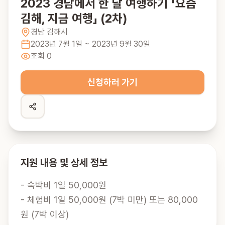
2023 경남에서 한 달 여행하기 「요즘
김해, 지금 여행」 (2차)
경남
김해시
2023년 7월 1일
~ 2023년 9월 30일
조회
0
신청하러 가기
지원 내용 및 상세 정보
- 숙박비 1일 50,000원

- 체험비 1일 50,000원 (7박 미만) 또는 80,000
원 (7박 이상)