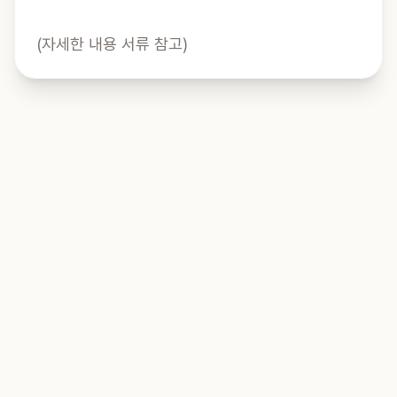
(자세한 내용 서류 참고)