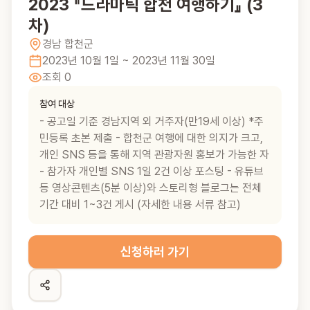
2023 『드라마틱 합천 여행하기』 (3
차)
경남
합천군
2023년 10월 1일
~ 2023년 11월 30일
조회
0
참여 대상
- 공고일 기준 경남지역 외 거주자(만19세 이상) *주
민등록 초본 제출 - 합천군 여행에 대한 의지가 크고,
개인 SNS 등을 통해 지역 관광자원 홍보가 가능한 자
- 참가자 개인별 SNS 1일 2건 이상 포스팅 - 유튜브
등 영상콘텐츠(5분 이상)와 스토리형 블로그는 전체
기간 대비 1~3건 게시 (자세한 내용 서류 참고)
신청하러 가기