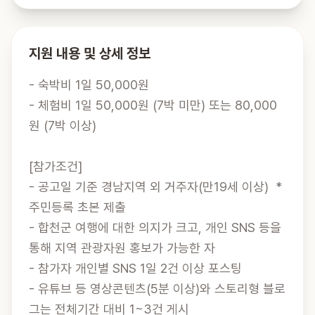
지원 내용 및 상세 정보
- 숙박비 1일 50,000원

- 체험비 1일 50,000원 (7박 미만) 또는 80,000
원 (7박 이상)

[참가조건]

- 공고일 기준 경남지역 외 거주자(만19세 이상)  *
주민등록 초본 제출

- 합천군 여행에 대한 의지가 크고, 개인 SNS 등을 
통해 지역 관광자원 홍보가 가능한 자

- 참가자 개인별 SNS 1일 2건 이상 포스팅

- 유튜브 등 영상콘텐츠(5분 이상)와 스토리형 블로
그는 전체기간 대비 1~3건 게시
