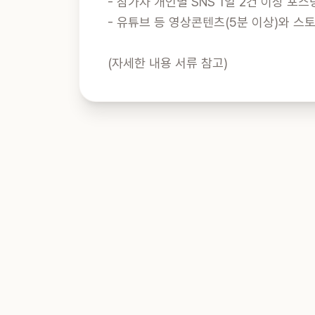
- 참가자 개인별 SNS 1일 2건 이상 포스팅
- 유튜브 등 영상콘텐츠(5분 이상)와 스토
(자세한 내용 서류 참고)