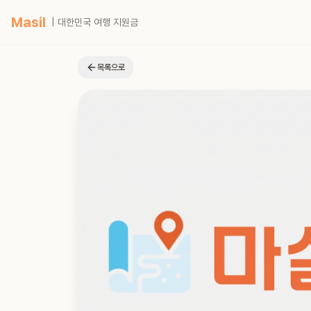
Masil
| 대한민국 여행 지원금
목록으로