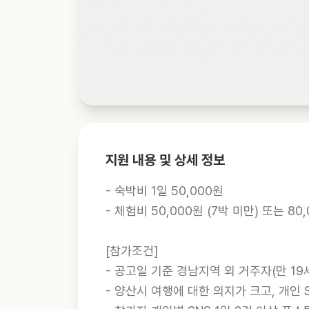
지원 내용 및 상세 정보
- 숙박비 1일 50,000원

- 체험비 50,000원 (7박 미만) 또는 80,
[참가조건]

- 공고일 기준 경남지역 외 거주자(만 19세
- 양산시 여행에 대한 의지가 크고, 개인 