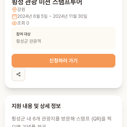
횡성 관광 미션 스탬프투어
강원
2024년 6월 5일
~ 2024년 11월 30일
조회
0
참여 대상
횡성군 관광객
신청하러 가기
지원 내용 및 상세 정보
횡성군 내 6개 관광지를 방문해 스탬프 (QR)을 찍
으면 기념품 제공
