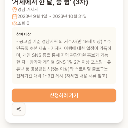
'거제에서 한 달, 숨 쉼' (3차)
경남
거제시
2023년 9월 1일
~ 2023년 10월 31일
조회
0
참여 대상
- 공고일 기준 경남지역 외 거주자(만 19세 이상) * 주
민등록 초본 제출 - 거제시 여행에 대한 열정이 가득하
며, 개인 SNS 등을 통해 지역 관광자원 홍보가 가능
한 자 - 참가자 개인별 SNS 1일 2건 이상 포스팅 - 유
튜브 등 영상콘텐츠(5분 이상)와 스토리형 블로그는
전체기간 대비 1~3건 게시 (자세한 내용 서류 참고)
신청하러 가기