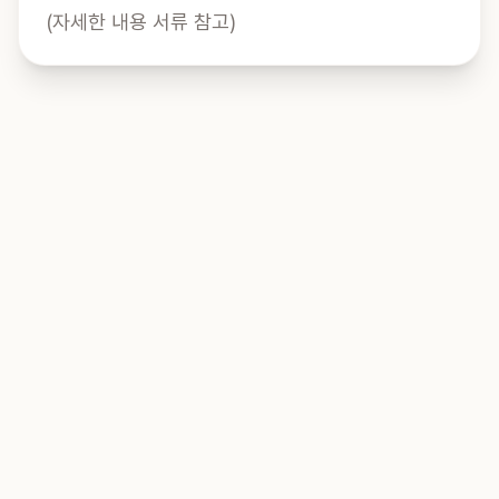
(자세한 내용 서류 참고)