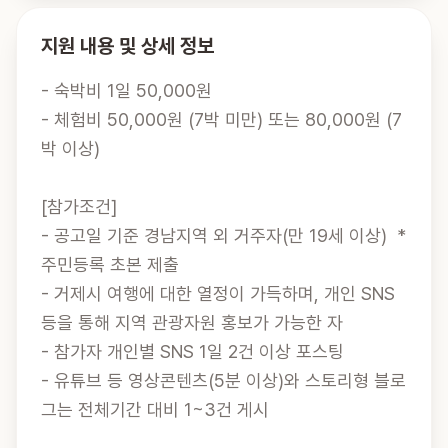
지원 내용 및 상세 정보
- 숙박비 1일 50,000원

- 체험비 50,000원 (7박 미만) 또는 80,000원 (7
박 이상)

[참가조건]

- 공고일 기준 경남지역 외 거주자(만 19세 이상)  * 
주민등록 초본 제출

- 거제시 여행에 대한 열정이 가득하며, 개인 SNS 
등을 통해 지역 관광자원 홍보가 가능한 자

- 참가자 개인별 SNS 1일 2건 이상 포스팅

- 유튜브 등 영상콘텐츠(5분 이상)와 스토리형 블로
그는 전체기간 대비 1~3건 게시
