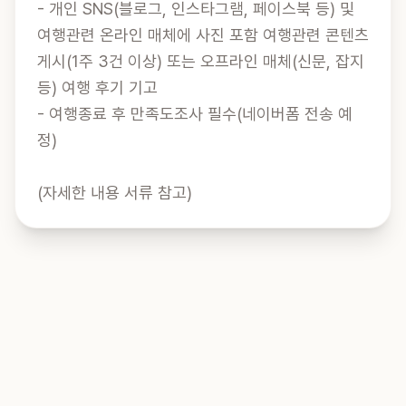
- 개인 SNS(블로그, 인스타그램, 페이스북 등) 및 
여행관련 온라인 매체에 사진 포함 여행관련 콘텐츠 
게시(1주 3건 이상) 또는 오프라인 매체(신문, 잡지 
등) 여행 후기 기고

- 여행종료 후 만족도조사 필수(네이버폼 전송 예
정)

(자세한 내용 서류 참고)