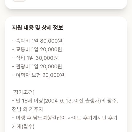
지원 내용 및 상세 정보
- 숙박비 1일 80,000원

- 교통비 1일 20,000원

- 식비 1일 30,000원

- 관광비 1일 20,000원

- 여행자 보험 20,000원

[참가조건]

- 만 18세 이상(2004. 6. 13. 이전 출생자)의 광주․
전남 외 거주자

- 여행 후 남도여행길잡이 사이트 후기게시판 후기 
게재(필수)
