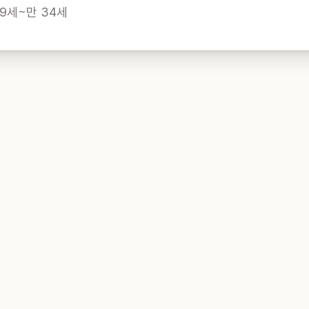
9세~만 34세