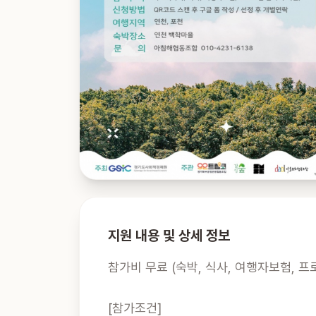
지원 내용 및 상세 정보
참가비 무료 (숙박, 식사, 여행자보험, 프
[참가조건]
