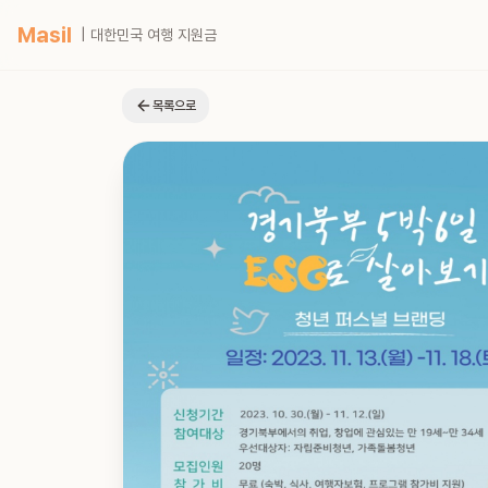
Masil
| 대한민국 여행 지원금
목록으로