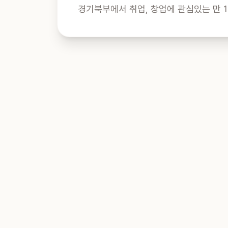
경기북부에서 취업, 창업에 관심있는 만 1