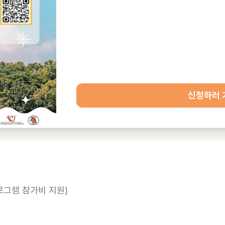
신청하러 
로그램 참가비 지원)
