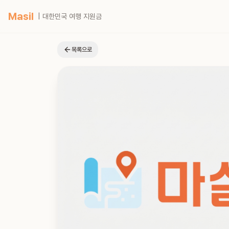
Masil
| 대한민국 여행 지원금
목록으로