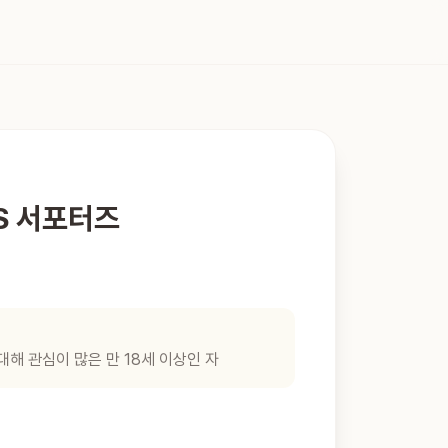
S 서포터즈
해 관심이 많은 만 18세 이상인 자