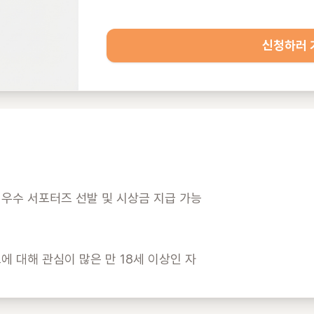
신청하러 
우수 서포터즈 선발 및 시상금 지급 가능

 대해 관심이 많은 만 18세 이상인 자