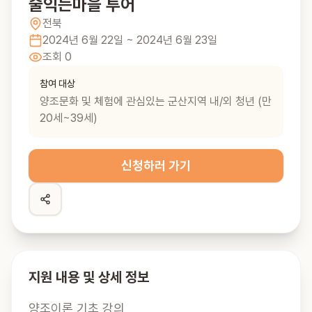
술익는마을 투어
전북
2024년 6월 22일
~ 2024년 6월 23일
조회
0
참여 대상
양조문화 및 체험에 관심있는 군산지역 내/외 청년 (만
20세~39세)
신청하러 가기
지원 내용 및 상세 정보
양조이론 기초 강의
