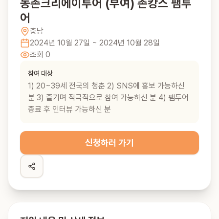
농촌크리에이투어 (부여) 촌캉스 팸투
어
충남
2024년 10월 27일
~ 2024년 10월 28일
조회
0
참여 대상
1) 20~39세 전국의 청춘 2) SNS에 홍보 가능하신
분 3) 즐기며 적극적으로 참여 가능하신 분 4) 팸투어
종료 후 인터뷰 가능하신 분
신청하러 가기