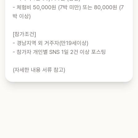
- 체험비 50,000원 (7박 미만) 또는 80,000원 (7
박 이상)

[참가조건]

- 경남지역 외 거주자(만19세이상)

- 참가자 개인별 SNS 1일 2건 이상 포스팅

(자세한 내용 서류 참고)