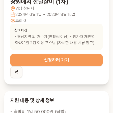
창원에서 한달살이 (1차)
경남
창원시
2024년 6월 1일
~ 2023년 8월 15일
조회
0
참여 대상
- 경남지역 외 거주자(만19세이상) - 참가자 개인별
SNS 1일 2건 이상 포스팅 (자세한 내용 서류 참고)
신청하러 가기
지원 내용 및 상세 정보
- 숙박비 1일 50,000원 (팀별)
