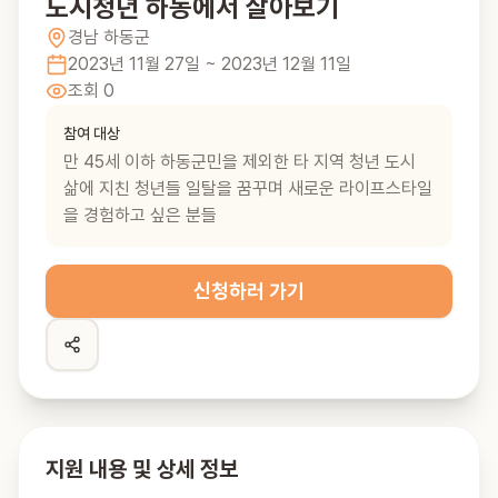
도시청년 하동에서 살아보기
경남
하동군
2023년 11월 27일
~ 2023년 12월 11일
조회
0
참여 대상
만 45세 이하 하동군민을 제외한 타 지역 청년 도시
삶에 지친 청년들 일탈을 꿈꾸며 새로운 라이프스타일
을 경험하고 싶은 분들
신청하러 가기
지원 내용 및 상세 정보