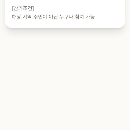
[참가조건]

해당 지역 주민이 아닌 누구나 참여 가능