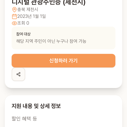
디지털 관광주민증 (제천시)
충북
제천시
2023년 1월 1일
조회
0
참여 대상
해당 지역 주민이 아닌 누구나 참여 가능
신청하러 가기
지원 내용 및 상세 정보
할인 혜택 등
