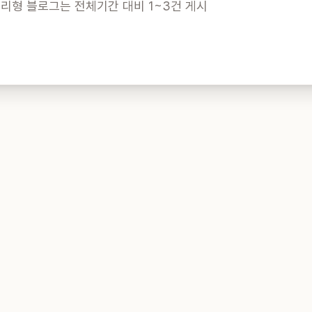
토리형 블로그는 전체기간 대비 1~3건 게시
