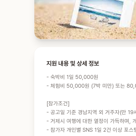
지원 내용 및 상세 정보
- 숙박비 1일 50,000원

- 체험비 50,000원 (7박 미만) 또는 80,
[참가조건]

- 공고일 기준 경남지역 외 거주자(만 19세
- 거제시 여행에 대한 열정이 가득하며, 개
- 참가자 개인별 SNS 1일 2건 이상 포스팅