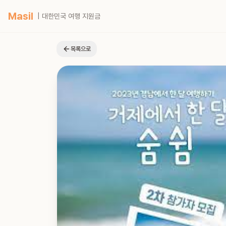
Masil
| 대한민국 여행 지원금
목록으로