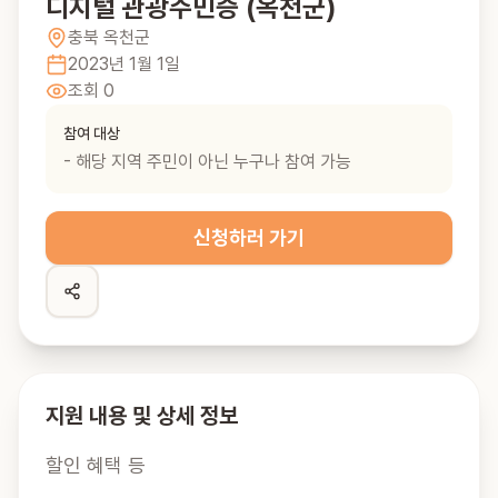
디지털 관광주민증 (옥천군)
충북
옥천군
2023년 1월 1일
조회
0
참여 대상
- 해당 지역 주민이 아닌 누구나 참여 가능
신청하러 가기
지원 내용 및 상세 정보
할인 혜택 등
