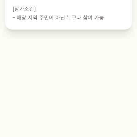
[참가조건]

- 해당 지역 주민이 아닌 누구나 참여 가능