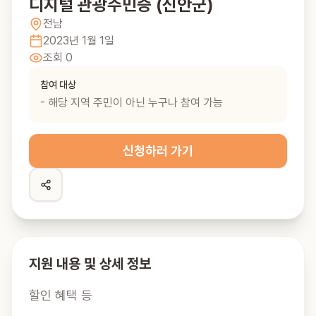
디지털 관광주민증 (신안군)
전남
2023년 1월 1일
조회
0
참여 대상
- 해당 지역 주민이 아닌 누구나 참여 가능
신청하러 가기
지원 내용 및 상세 정보
할인 혜택 등
