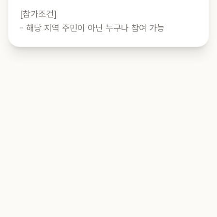
[참가조건]

- 해당 지역 주민이 아닌 누구나 참여 가능