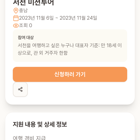
서천 미션투어
충남
2023년 11월 6일
~ 2023년 11월 24일
조회
0
참여 대상
서천을 여행하고 싶은 누구나 대표자 기준: 만 18세 이
상으로, 관 외 거주자 한함
신청하러 가기
지원 내용 및 상세 정보
여행 경비 지급
