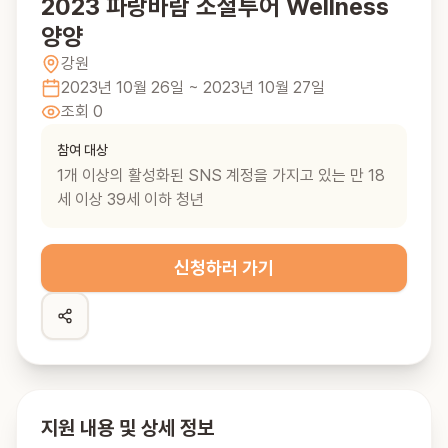
2023 파랑바람 소셜투어 Wellness
양양
강원
2023년 10월 26일
~ 2023년 10월 27일
조회
0
참여 대상
1개 이상의 활성화된 SNS 계정을 가지고 있는 만 18
세 이상 39세 이하 청년
신청하러 가기
지원 내용 및 상세 정보