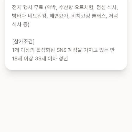
전체 행사 무료 (숙박, 수산항 요트체험, 점심 식사, 
밤바다 네트워킹, 해변요가, 비치코밍 클래스, 저녁
식사 등)

[참가조건]

1개 이상의 활성화된 SNS 계정을 가지고 있는 만 
18세 이상 39세 이하 청년