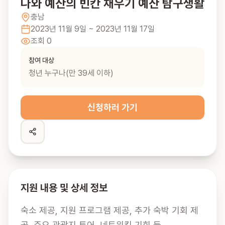
나와 예산의 빈칸 채우기 예산 탐구생활
충남
2023년 11월 9일
~ 2023년 11월 17일
조회
0
참여 대상
청년 누구나(만 39세 이하)
신청하러 가기
지원 내용 및 상세 정보
숙소 제공, 지원 프로그램 제공, 추가 숙박 기회 제
공, 주요 관광지 투어, 네트워킹 기회 등
