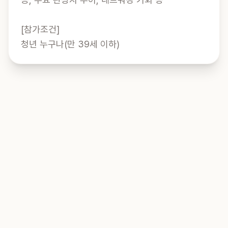
[참가조건]

청년 누구나(만 39세 이하)