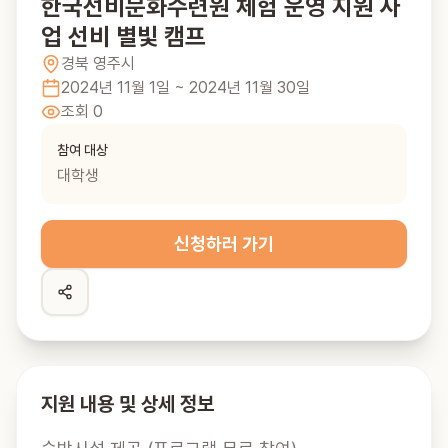
한국선비문화수련원 체험 운영 지원 사
업 선비 별빛 캠프
경북
영주시
2024년 11월 1일
~ 2024년 11월 30일
조회
0
참여 대상
대학생
신청하러 가기
지원 내용 및 상세 정보