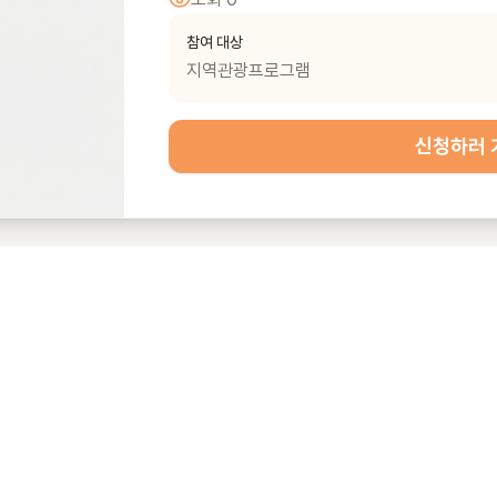
참여 대상
지역관광프로그램
신청하러 