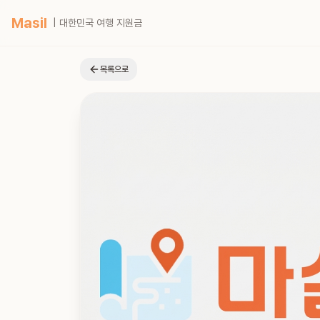
Masil
| 대한민국 여행 지원금
목록으로