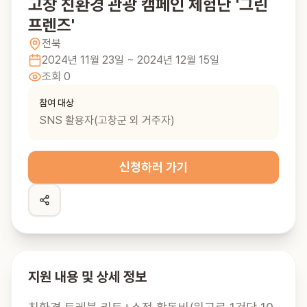
고창 친환경 관광 캠페인 체험단 '그린
프렌즈'
전북
2024년 11월 23일
~ 2024년 12월 15일
조회
0
참여 대상
SNS 활용자(고창군 외 거주자)
신청하러 가기
지원 내용 및 상세 정보